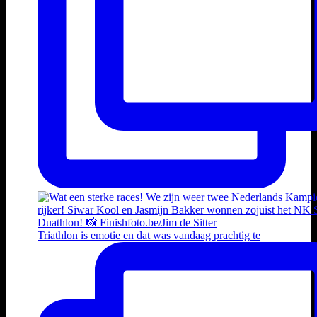
Triathlon is emotie en dat was vandaag prachtig te