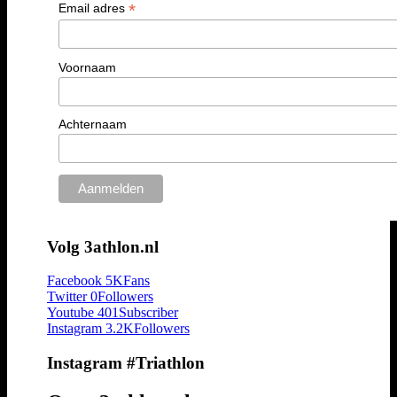
*
Email adres
Voornaam
Achternaam
Volg 3athlon.nl
Facebook
5K
Fans
Twitter
0
Followers
Youtube
401
Subscriber
Instagram
3.2K
Followers
Instagram #Triathlon