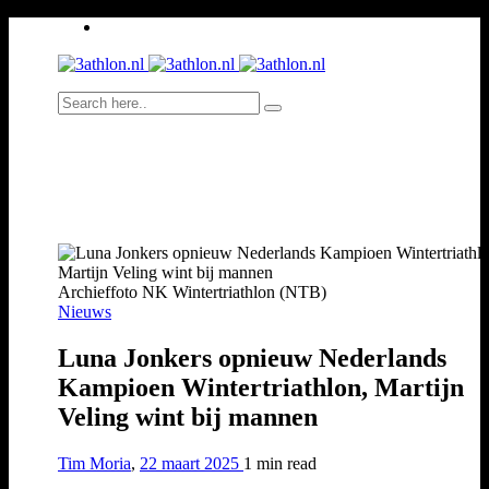
Archieffoto NK Wintertriathlon (NTB)
Nieuws
Luna Jonkers opnieuw Nederlands
Kampioen Wintertriathlon, Martijn
Veling wint bij mannen
Tim Moria
,
22 maart 2025
1 min
read