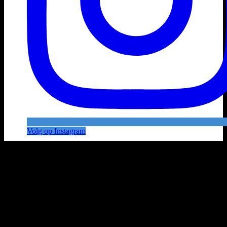
Volg op Instagram