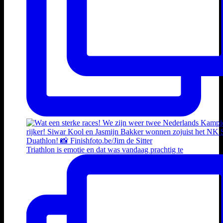
Triathlon is emotie en dat was vandaag prachtig te