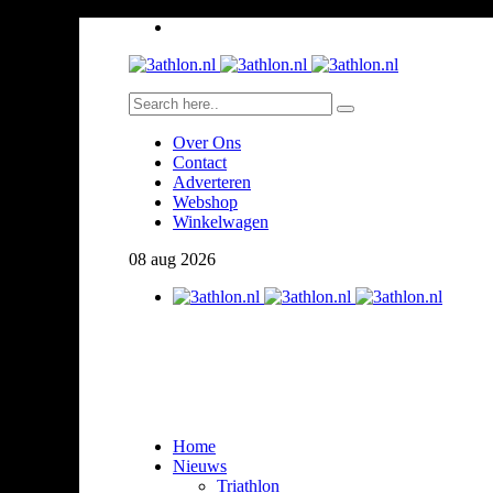
Over Ons
Contact
Adverteren
Webshop
Winkelwagen
08
aug
2026
Home
Nieuws
Triathlon