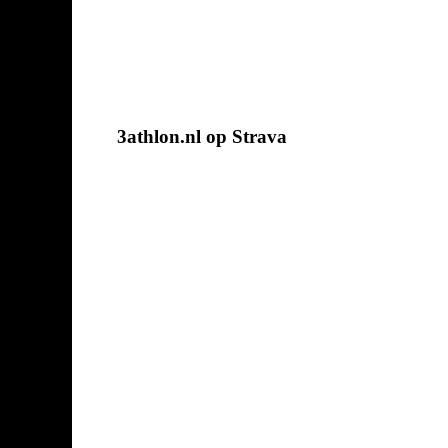
3athlon.nl op Strava