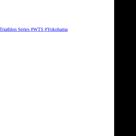
Triathlon Series
#WTS
#Yokohama