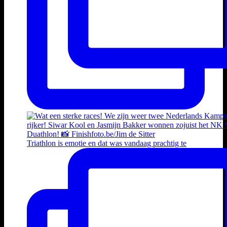
Triathlon is emotie en dat was vandaag prachtig te