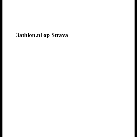
3athlon.nl op Strava