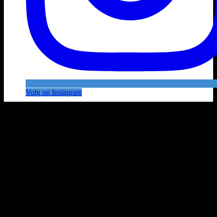
Volg op Instagram