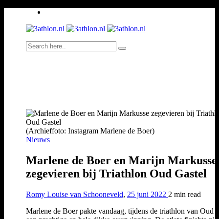
(Archieffoto: Instagram Marlene de Boer)
Nieuws
Marlene de Boer en Marijn Markusse
zegevieren bij Triathlon Oud Gastel
Romy Louise van Schooneveld
,
25 juni 2022
2 min
read
Marlene de Boer pakte vandaag, tijdens de triathlon van Oud G