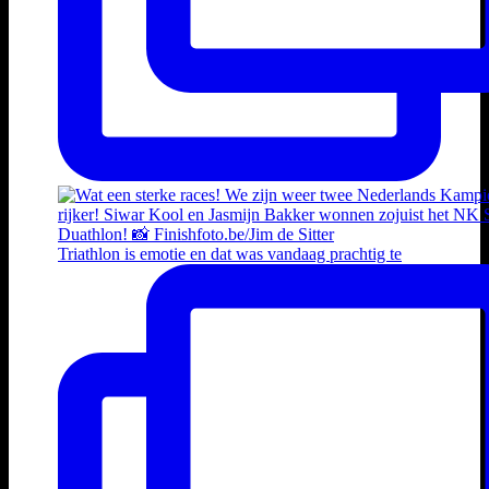
Triathlon is emotie en dat was vandaag prachtig te