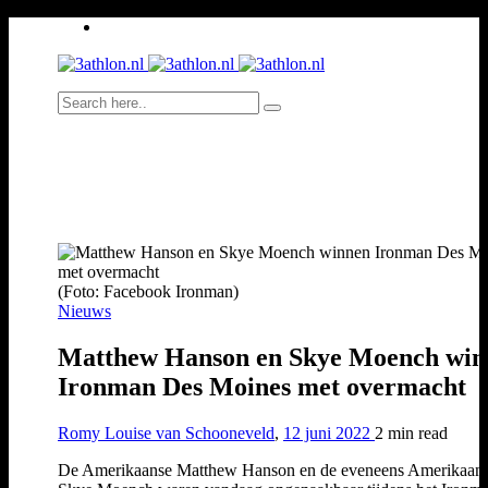
(Foto: Facebook Ironman)
Nieuws
Matthew Hanson en Skye Moench win
Ironman Des Moines met overmacht
Romy Louise van Schooneveld
,
12 juni 2022
2 min
read
De Amerikaanse Matthew Hanson en de eveneens Amerikaan