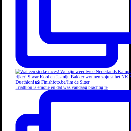
Triathlon is emotie en dat was vandaag prachtig te