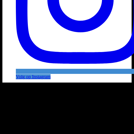
Volg op Instagram