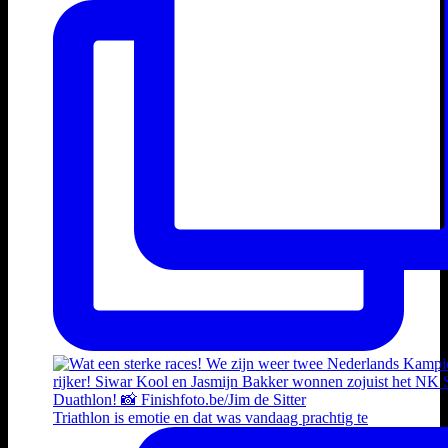
Triathlon is emotie en dat was vandaag prachtig te