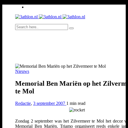
Nieuws
Memorial Ben Mariën op het Zilverm
te Mol
Redactie
,
3 september 2007
1 min
read
Zondag 2 september was het Zilvermeer te Mol het decor v
Memorial Ben Mariën. Triamo organiseert reeds enkele jar