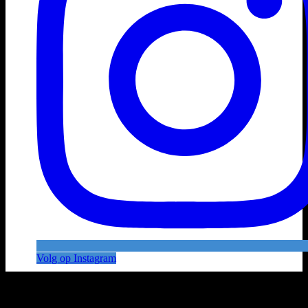
Volg op Instagram