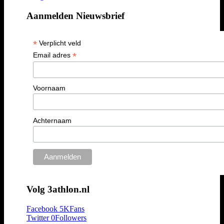
Aanmelden Nieuwsbrief
*
Verplicht veld
*
Email adres
Voornaam
Achternaam
Volg 3athlon.nl
Facebook
5K
Fans
Twitter
0
Followers