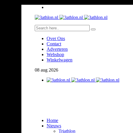
Over Ons
Contact
Adverteren
Webshop
Winkelwagen
08
aug
2026
Home
Nieuws
Triathlon