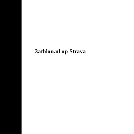
3athlon.nl op Strava