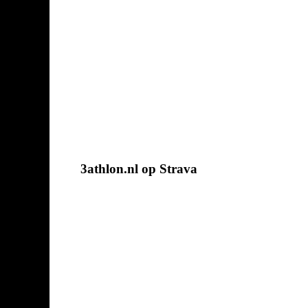
3athlon.nl op Strava