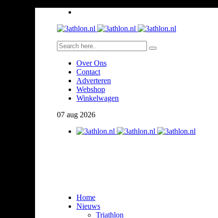
Over Ons
Contact
Adverteren
Webshop
Winkelwagen
07
aug
2026
Home
Nieuws
Triathlon