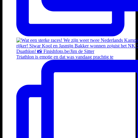
Triathlon is emotie en dat was vandaag prachtig te