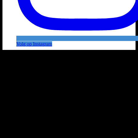
Volg op Instagram