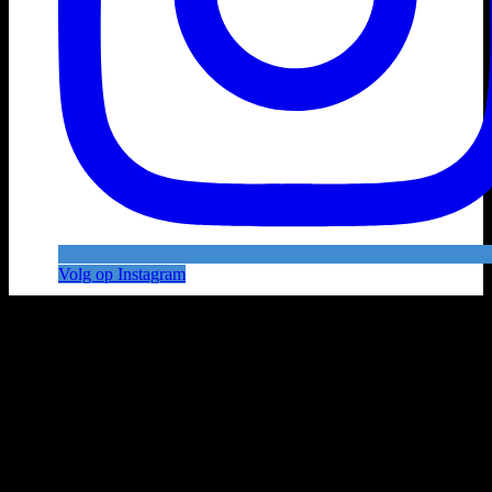
Volg op Instagram