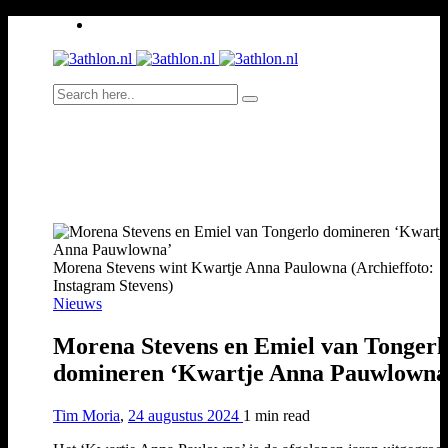
Morena Stevens wint Kwartje Anna Paulowna (Archieffoto:
Instagram Stevens)
Nieuws
Morena Stevens en Emiel van Tongerl
domineren ‘Kwartje Anna Pauwlowna
Tim Moria
,
24 augustus 2024
1 min
read