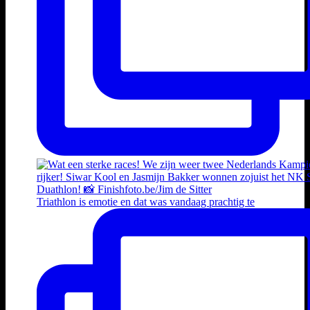
Triathlon is emotie en dat was vandaag prachtig te