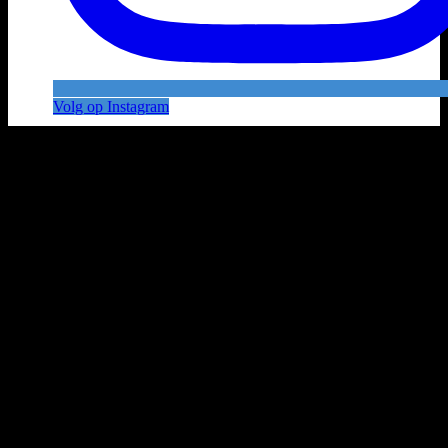
Volg op Instagram