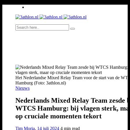
Het Nederlandse Mixed Relay Team voor de start van de WT
Hamburg (Foto: 3athlon.nl)
Nieuws
Nederlands Mixed Relay Team zesde b
WTCS Hamburg: bij vlagen sterk, ma
op cruciale momenten tekort
Tim Moria
,
14 juli 2024
4 min
read