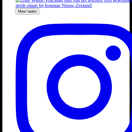
Meer laden