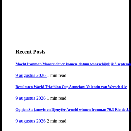
Recent Posts
Mocht Ironman Maastricht er komen, datum waarschijnlijk 5 septemb
9 augustus 2026
1 min
read
Resultaten World Triathlon Cup Asuncion: Valentin van Wersch 41e
9 augustus 2026
1 min
read
Ognjen Stojanovic en Djenyfer Arnold winnen Ironman 70.3 Rio de Ja
9 augustus 2026
2 min
read