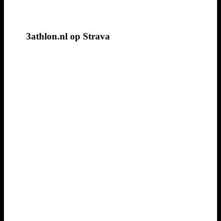
3athlon.nl op Strava