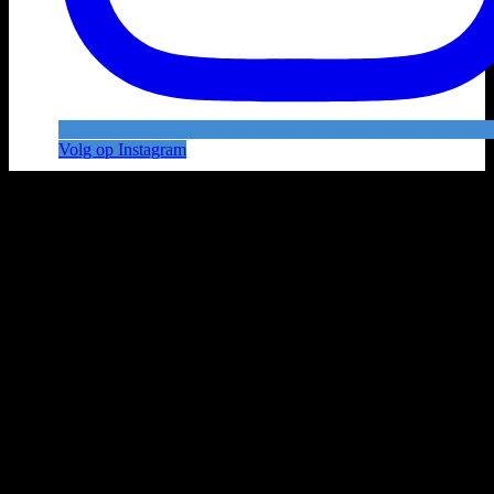
Volg op Instagram