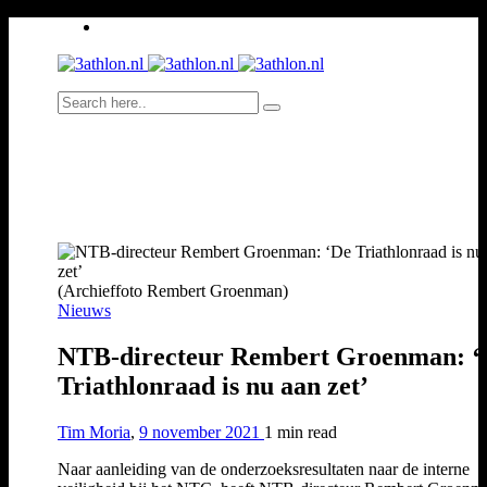
(Archieffoto Rembert Groenman)
Nieuws
NTB-directeur Rembert Groenman: ‘
Triathlonraad is nu aan zet’
Tim Moria
,
9 november 2021
1 min
read
Naar aanleiding van de onderzoeksresultaten naar de interne