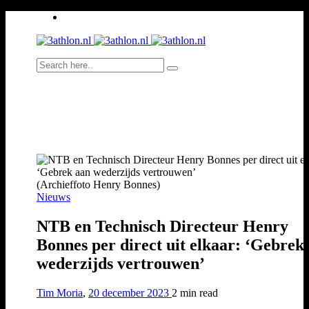
(Archieffoto Henry Bonnes)
Nieuws
NTB en Technisch Directeur Henry
Bonnes per direct uit elkaar: ‘Gebrek
wederzijds vertrouwen’
Tim Moria
,
20 december 2023
2 min
read