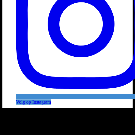
Volg op Instagram