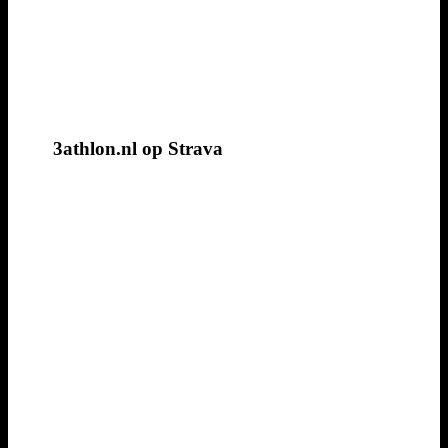
3athlon.nl op Strava