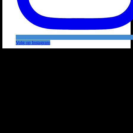
Volg op Instagram