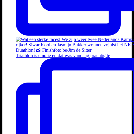
Triathlon is emotie en dat was vandaag prachtig te