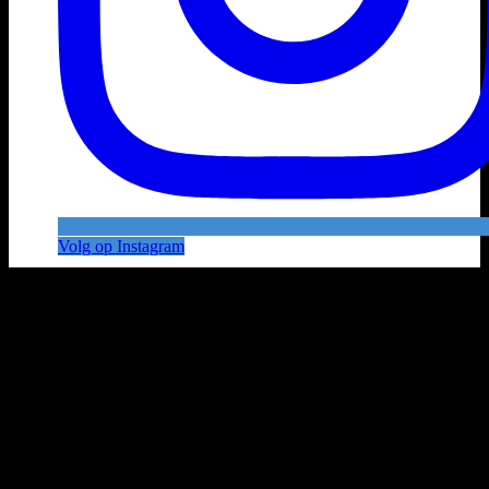
Volg op Instagram