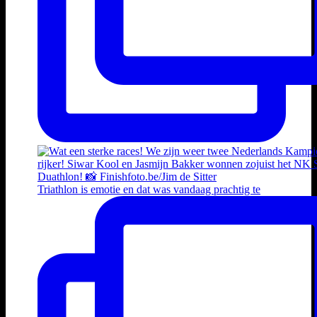
Triathlon is emotie en dat was vandaag prachtig te