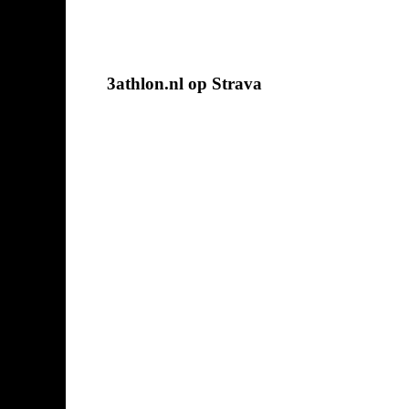
3athlon.nl op Strava