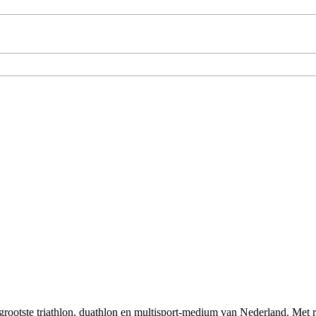
t grootste triathlon, duathlon en multisport-medium van Nederland. Met 