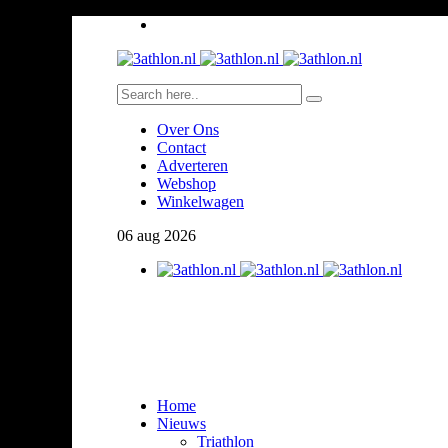
Over Ons
Contact
Adverteren
Webshop
Winkelwagen
06
aug
2026
Home
Nieuws
Triathlon