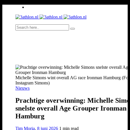
Michelle Simons wint overall AG race Ironman Hamburg (Fot
Instagram Simons)
Nieuws
Prachtige overwinning: Michelle Sim
snelste overall Age Grouper Ironman
Hamburg
Tim Moria
,
8 juni 2026
1 min
read