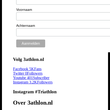
Voornaam
Achternaam
Volg 3athlon.nl
Facebook
5K
Fans
Twitter
0
Followers
Youtube
401
Subscriber
Instagram
3.2K
Followers
Instagram #Triathlon
Over 3athlon.nl