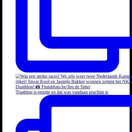
Triathlon is emotie en dat was vandaag prachtig te