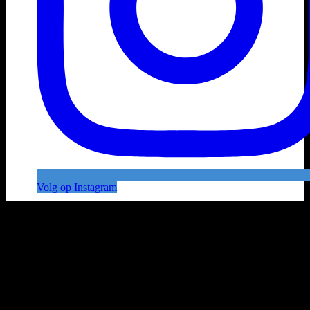
Volg op Instagram