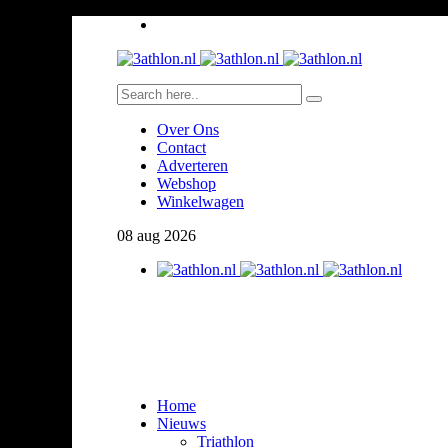
Over Ons
Contact
Adverteren
Webshop
Winkelwagen
08
aug
2026
Home
Nieuws
Triathlon