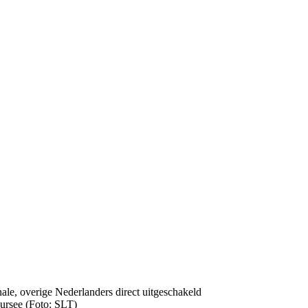
ursee (Foto: SLT)