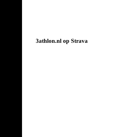
3athlon.nl op Strava