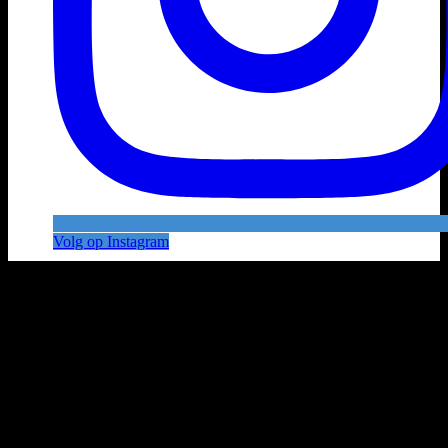
Volg op Instagram