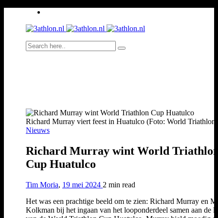
Richard Murray viert feest in Huatulco (Foto: World Triathlon)
Nieuws
Richard Murray wint World Triathlo
Cup Huatulco
Tim Moria
,
19 mei 2024
2 min
read
Het was een prachtige beeld om te zien: Richard Murray en M
Kolkman bij het ingaan van het looponderdeel samen aan de l