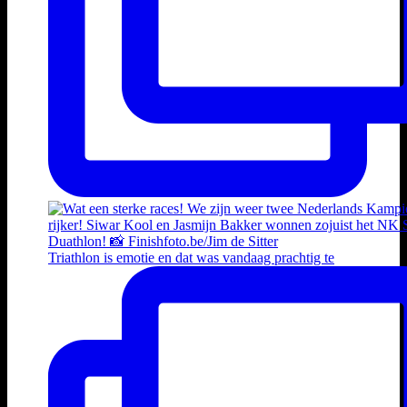
Triathlon is emotie en dat was vandaag prachtig te