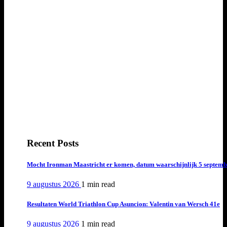
Recent Posts
Mocht Ironman Maastricht er komen, datum waarschijnlijk 5 septemb
9 augustus 2026
1 min
read
Resultaten World Triathlon Cup Asuncion: Valentin van Wersch 41e
9 augustus 2026
1 min
read