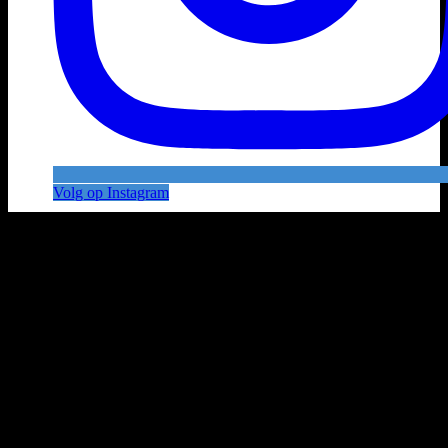
Volg op Instagram