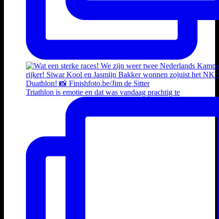
Triathlon is emotie en dat was vandaag prachtig te