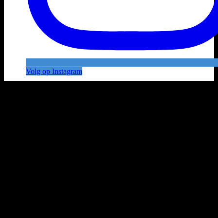
Volg op Instagram