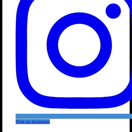
Volg op Instagram