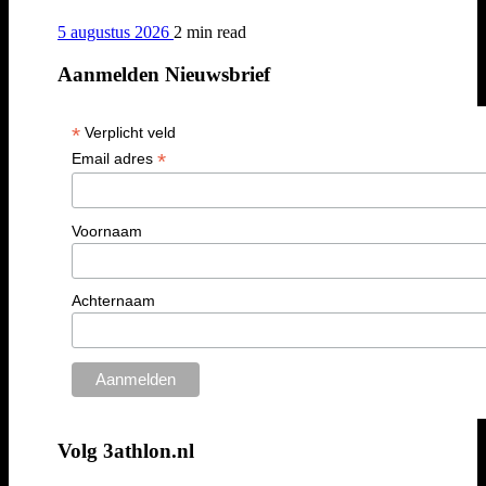
5 augustus 2026
2 min
read
Aanmelden Nieuwsbrief
*
Verplicht veld
*
Email adres
Voornaam
Achternaam
Volg 3athlon.nl