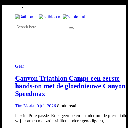
Gear
Canyon Triathlon Camp: een eerste
hands-on met de gloednieuwe Canyon
Speedmax
Tim Moria
,
9 juli 2026
8 min
read
Passie. Pure passie. Er is geen betere manier om de presentatie
wij – samen met zo’n vijftien andere genodigden,…