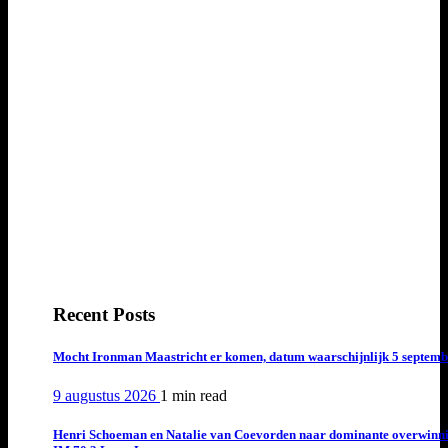
Recent Posts
Mocht Ironman Maastricht er komen, datum waarschijnlijk 5 septemb
9 augustus 2026
1 min
read
Henri Schoeman en Natalie van Coevorden naar dominante overwinn