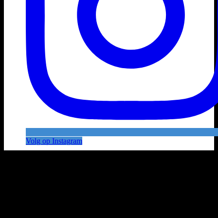
Volg op Instagram