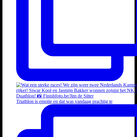
Triathlon is emotie en dat was vandaag prachtig te