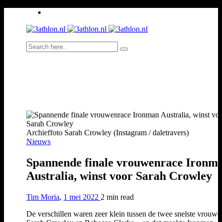
Archieffoto Sarah Crowley (Instagram / daletravers)
Nieuws
Spannende finale vrouwenrace Ironm
Australia, winst voor Sarah Crowley
Tim Moria
,
1 mei 2022
2 min
read
De verschillen waren zeer klein tussen de twee snelste vrouwe