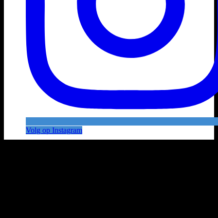
Volg op Instagram