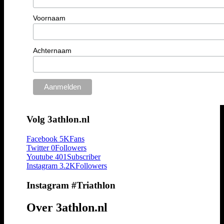
Voornaam
Achternaam
Volg 3athlon.nl
Facebook
5K
Fans
Twitter
0
Followers
Youtube
401
Subscriber
Instagram
3.2K
Followers
Instagram #Triathlon
Over 3athlon.nl