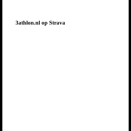
3athlon.nl op Strava