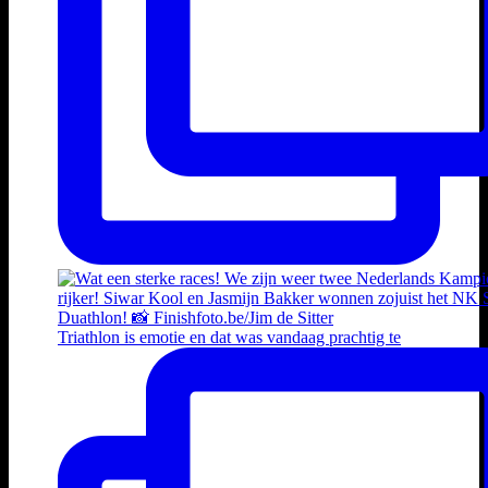
Triathlon is emotie en dat was vandaag prachtig te