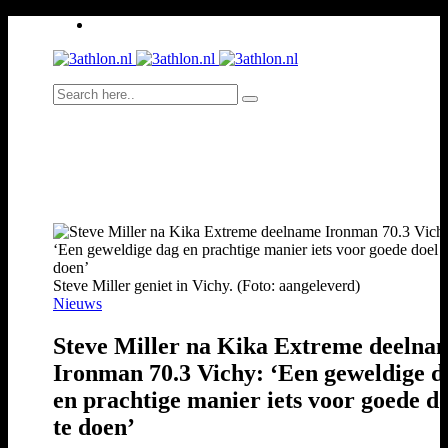
Steve Miller geniet in Vichy. (Foto: aangeleverd)
Nieuws
Steve Miller na Kika Extreme deelna
Ironman 70.3 Vichy: ‘Een geweldige d
en prachtige manier iets voor goede d
te doen’