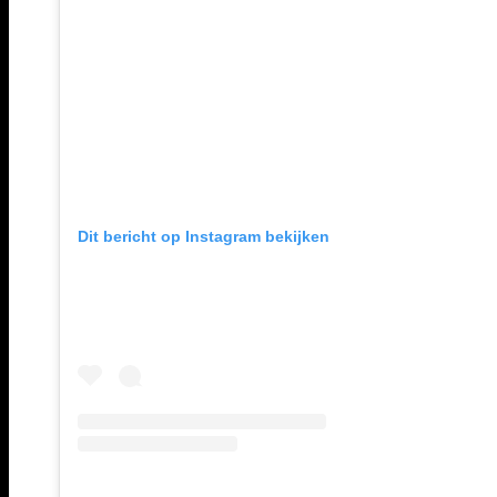
Dit bericht op Instagram bekijken