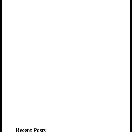
Recent Posts