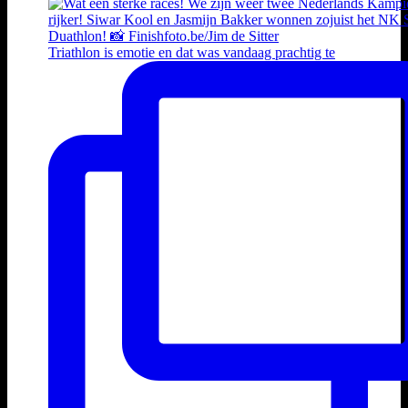
Triathlon is emotie en dat was vandaag prachtig te