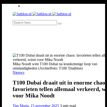
Mika Noodt wint T100 Dubai na krankzinnige loop van
omstandigheden (Archieffoto: T100 Triathlon)
Nieuws
T100 Dubai draait uit in enorme chaos
favorieten tellen allemaal verkeerd, w
voor Mika Noodt
Tim Moria
,
15 november 2025
3 min
read