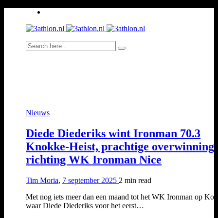
Nieuws
Diede Diederiks wint Ironman 70.3
Knokke-Heist, prachtige overwinning
richting WK Ironman Nice
Tim Moria
,
7 september 2025
2 min
read
Met nog iets meer dan een maand tot het WK Ironman op Kon
waar Diede Diederiks voor het eerst…