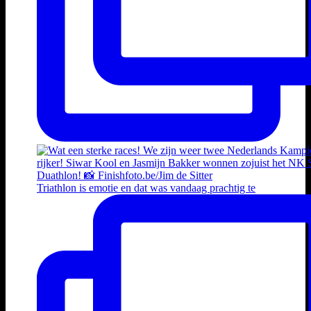
Triathlon is emotie en dat was vandaag prachtig te