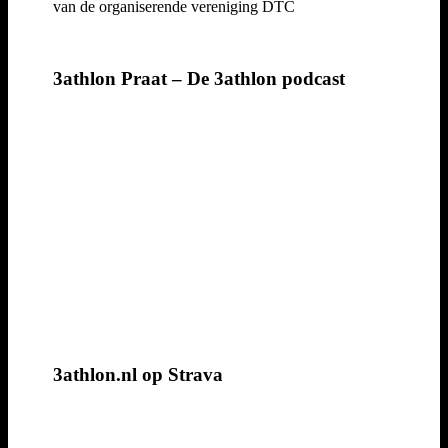
van de organiserende vereniging DTC
3athlon Praat – De 3athlon podcast
3athlon.nl op Strava