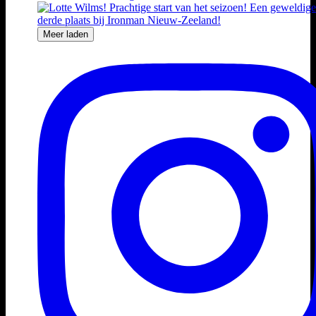
Meer laden