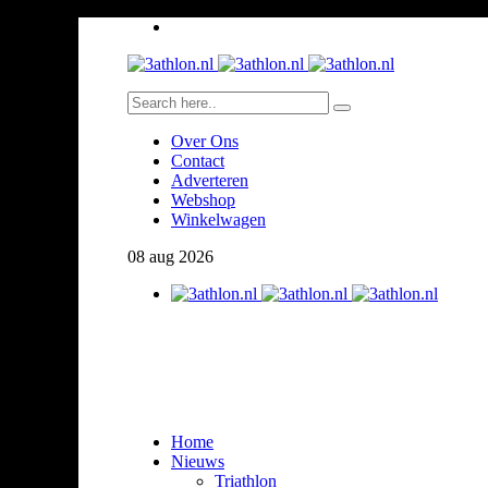
Over Ons
Contact
Adverteren
Webshop
Winkelwagen
08
aug
2026
Home
Nieuws
Triathlon