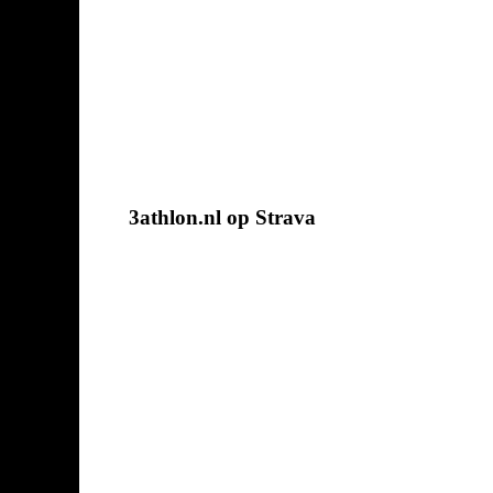
3athlon.nl op Strava