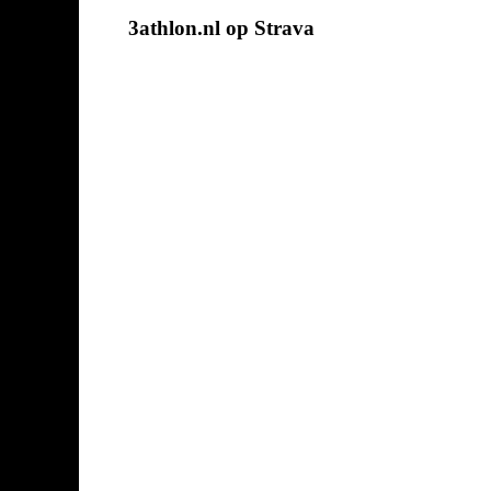
3athlon.nl op Strava