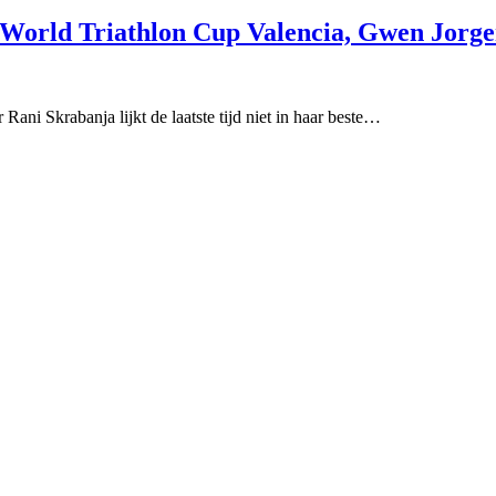
 World Triathlon Cup Valencia, Gwen Jorge
 Rani Skrabanja lijkt de laatste tijd niet in haar beste…