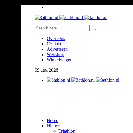
Over Ons
Contact
Adverteren
Webshop
Winkelwagen
09
aug
2026
Home
Nieuws
Triathlon