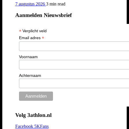
7 augustus 2026
3 min
read
Aanmelden Nieuwsbrief
*
Verplicht veld
*
Email adres
Voornaam
Achternaam
Volg 3athlon.nl
Facebook
5K
Fans