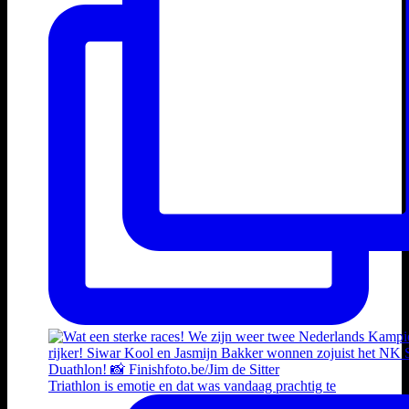
Triathlon is emotie en dat was vandaag prachtig te