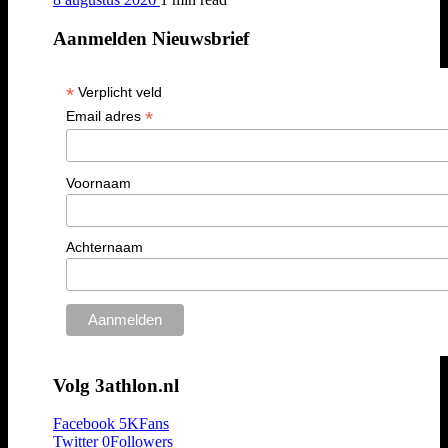
Aanmelden Nieuwsbrief
*
Verplicht veld
*
Email adres
Voornaam
Achternaam
Volg 3athlon.nl
Facebook
5K
Fans
Twitter
0
Followers