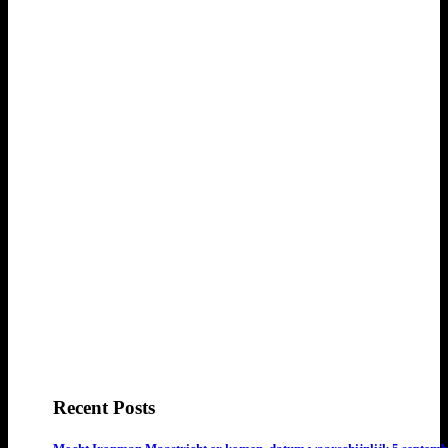
Recent Posts