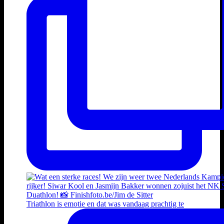
Triathlon is emotie en dat was vandaag prachtig te