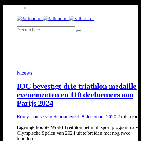
Nieuws
IOC bevestigt drie triathlon medaille
evenementen en 110 deelnemers aan
Parijs 2024
Romy Louise van Schooneveld
,
8 december 2020
2 min
read
Eigenlijk hoopte World Triathlon het multisport programma va
Olympische Spelen van 2024 uit te breiden met nog twee
triathlon…