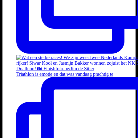
Triathlon is emotie en dat was vandaag prachtig te