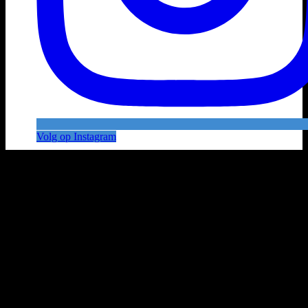
Volg op Instagram