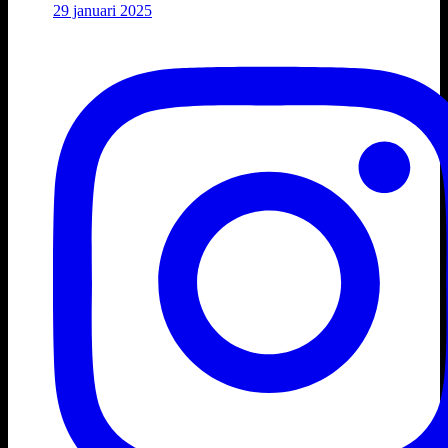
29 januari 2025