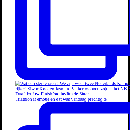
Triathlon is emotie en dat was vandaag prachtig te