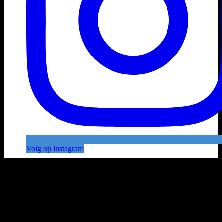
Volg op Instagram