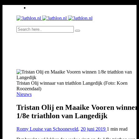
Tristan Olij winnaar van triathlon Langedijk (Foto: Koen
Roozendaal)
Nieuws
Tristan Olij en Maaike Vooren winnen
1/8e triathlon van Langedijk
Romy Louise van Schooneveld
,
20 juni 2019
1 min
read