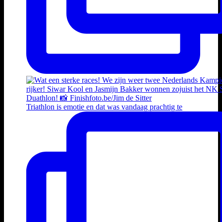
Triathlon is emotie en dat was vandaag prachtig te