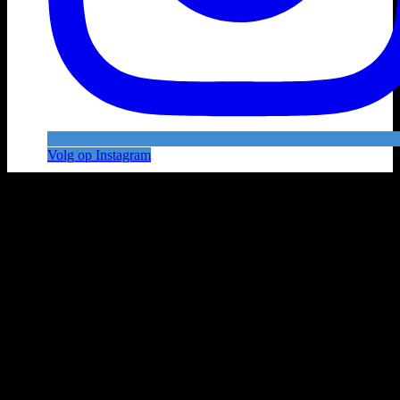
Volg op Instagram