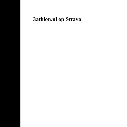
3athlon.nl op Strava