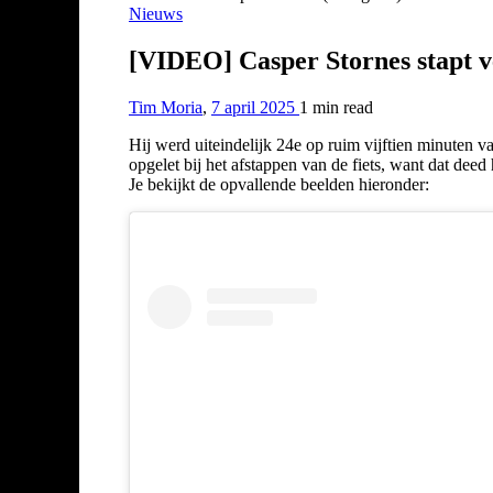
Nieuws
[VIDEO] Casper Stornes stapt ve
Tim Moria
,
7 april 2025
1 min
read
Hij werd uiteindelijk 24e op ruim vijftien minuten 
opgelet bij het afstappen van de fiets, want dat deed 
Je bekijkt de opvallende beelden hieronder: