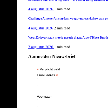
4 augustus 2026
1 min
read
Challenge Almere-Amsterdam voegt vuurwerkshow aan pro
4 augustus 2026
2 min
read
Wout Driever naar mooie tweede plaats Alpe d’Huez Duath
3 augustus 2026
1 min
read
Aanmelden Nieuwsbrief
*
Verplicht veld
*
Email adres
Voornaam