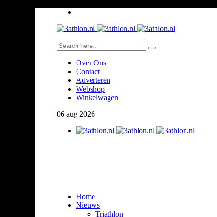
Over Ons
Contact
Adverteren
Webshop
Winkelwagen
06
aug
2026
Home
Nieuws
Triathlon