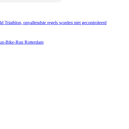
Triathlon, opvallendste regels worden niet gecontroleerd
Run-Bike-Run Rotterdam