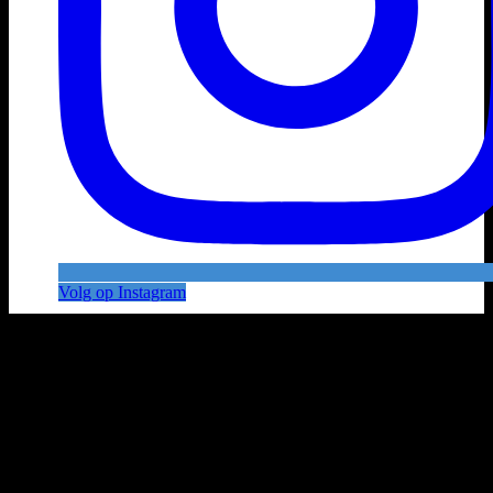
Volg op Instagram