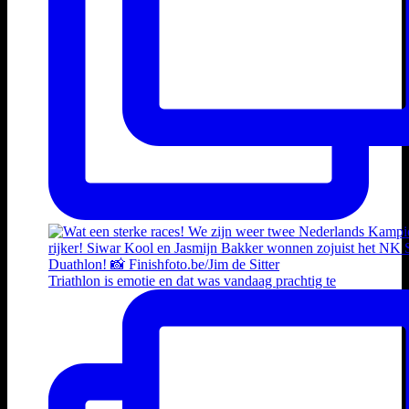
Triathlon is emotie en dat was vandaag prachtig te