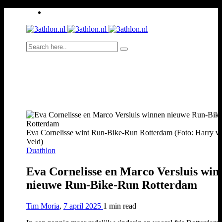
Eva Cornelisse wint Run-Bike-Run Rotterdam (Foto: Harry va
Veld)
Duathlon
Eva Cornelisse en Marco Versluis win
nieuwe Run-Bike-Run Rotterdam
Tim Moria
,
7 april 2025
1 min
read