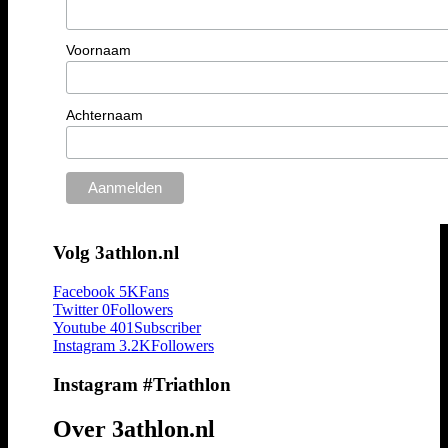
Voornaam
Achternaam
Volg 3athlon.nl
Facebook
5K
Fans
Twitter
0
Followers
Youtube
401
Subscriber
Instagram
3.2K
Followers
Instagram #Triathlon
Over 3athlon.nl