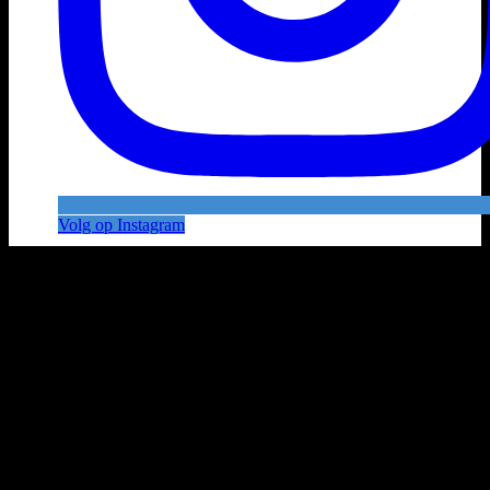
Volg op Instagram