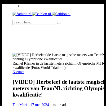
Rachel Klamer in de laatste meters richting Olympische MTR
kwalificatie (Foto: World Triathlon)
Nieuws
[VIDEO] Herbeleef de laatste magisc
meters van TeamNL richting Olympis
kwalificatie!
Tim Moria
,
17 mei 2024
1 min
read