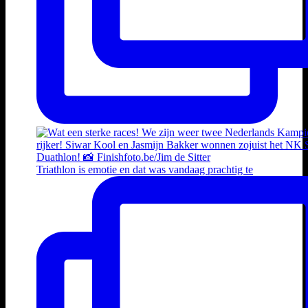
Triathlon is emotie en dat was vandaag prachtig te