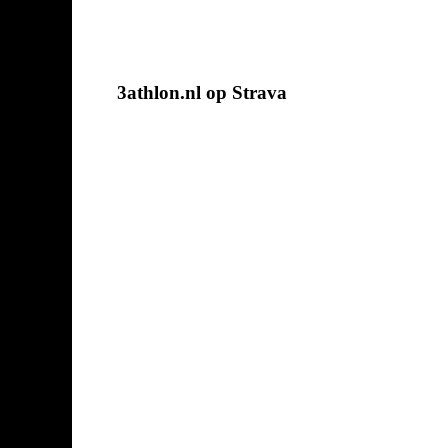
3athlon.nl op Strava