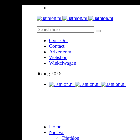
Over Ons
Contact
Adverteren
Webshop
Winkelwagen
06
aug
2026
Home
Nieuws
Triathlon