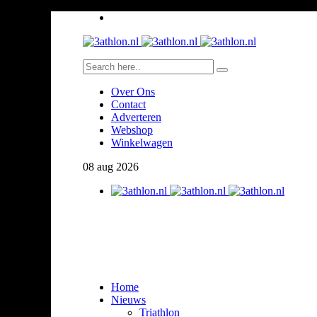
Over Ons
Contact
Adverteren
Webshop
Winkelwagen
08
aug
2026
Home
Nieuws
Triathlon