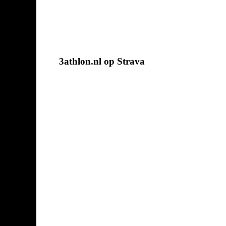
3athlon.nl op Strava