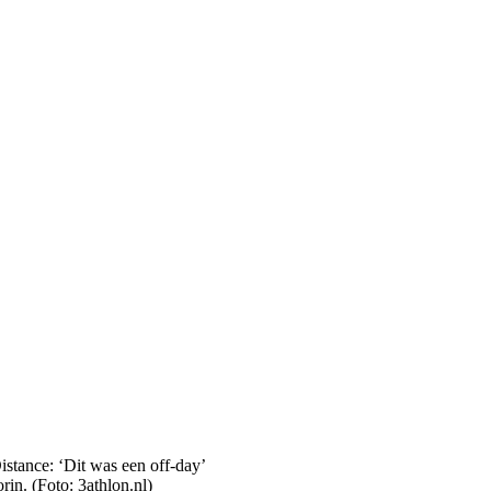
n. (Foto: 3athlon.nl)