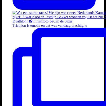
Triathlon is emotie en dat was vandaag prachtig te