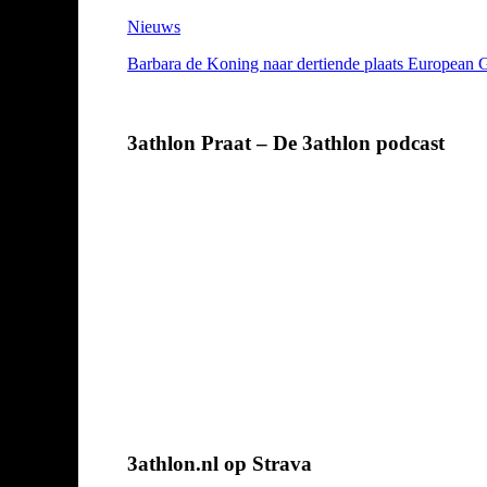
Nieuws
Barbara de Koning naar dertiende plaats European
3athlon Praat – De 3athlon podcast
3athlon.nl op Strava