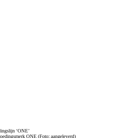
voedingsmerk ONE (Foto: aangeleverd)