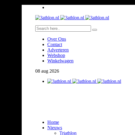
Over Ons
Contact
Adverteren
Webshop
Winkelwagen
08
aug
2026
Home
Nieuws
Triathlon