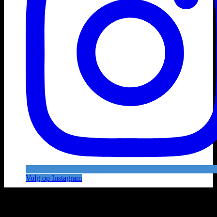
Volg op Instagram