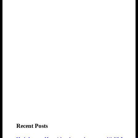
Recent Posts