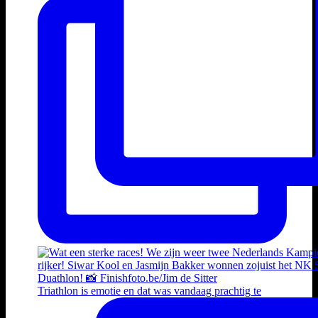
Triathlon is emotie en dat was vandaag prachtig te