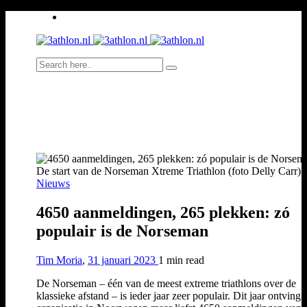
De start van de Norseman Xtreme Triathlon (foto Delly Carr).
Nieuws
4650 aanmeldingen, 265 plekken: zó
populair is de Norseman
Tim Moria
,
31 januari 2023
1 min
read
De Norseman – één van de meest extreme triathlons over de
klassieke afstand – is ieder jaar zeer populair. Dit jaar ontving 