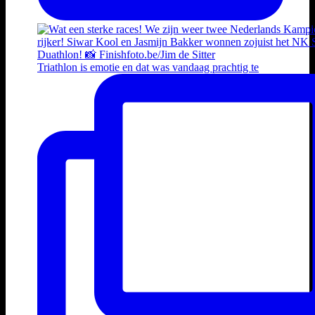
Triathlon is emotie en dat was vandaag prachtig te