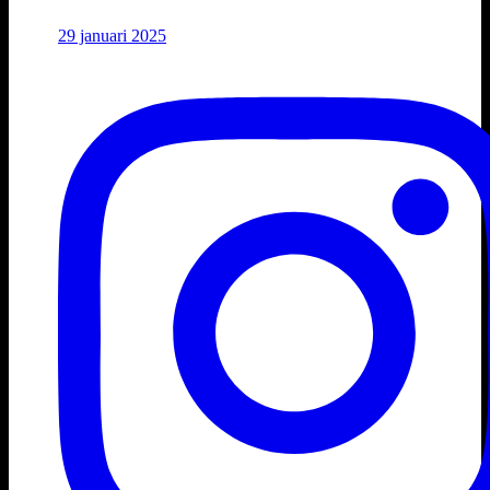
29 januari 2025