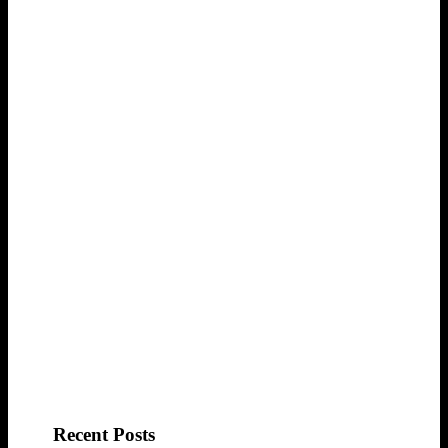
Recent Posts