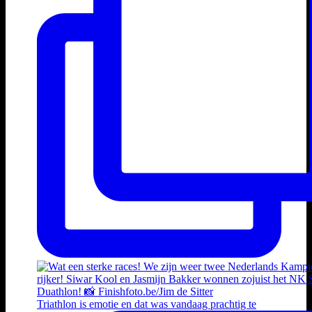
Triathlon is emotie en dat was vandaag prachtig te