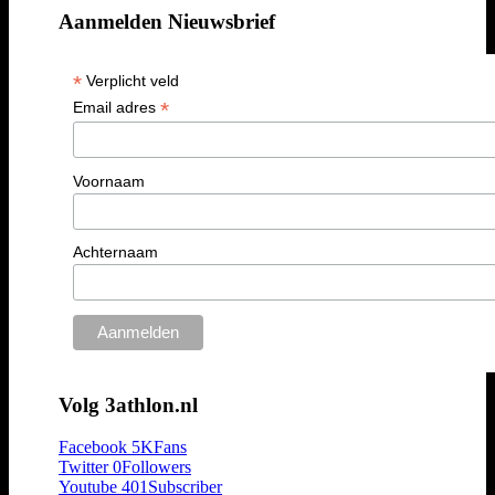
Aanmelden Nieuwsbrief
*
Verplicht veld
*
Email adres
Voornaam
Achternaam
Volg 3athlon.nl
Facebook
5K
Fans
Twitter
0
Followers
Youtube
401
Subscriber