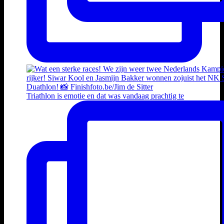
Triathlon is emotie en dat was vandaag prachtig te