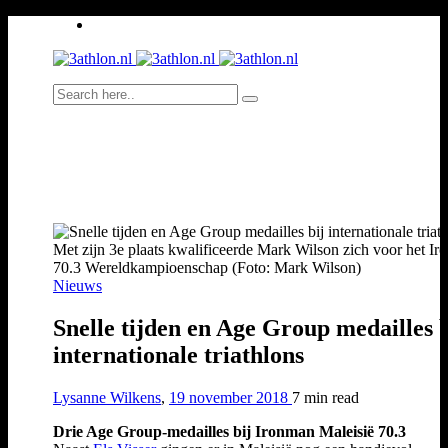
Met zijn 3e plaats kwalificeerde Mark Wilson zich voor het I
70.3 Wereldkampioenschap (Foto: Mark Wilson)
Nieuws
Snelle tijden en Age Group medailles b
internationale triathlons
Lysanne Wilkens
,
19 november 2018
7 min
read
Drie Age Group-medailles bij Ironman Maleisië 70.3