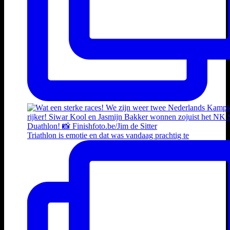
Triathlon is emotie en dat was vandaag prachtig te