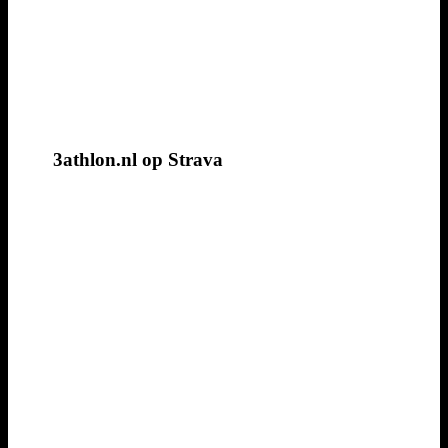
3athlon.nl op Strava