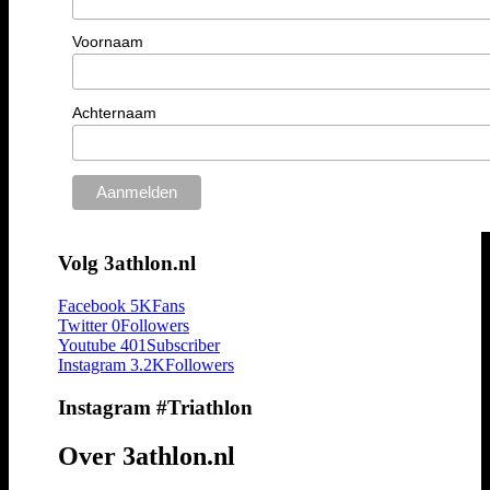
Voornaam
Achternaam
Volg 3athlon.nl
Facebook
5K
Fans
Twitter
0
Followers
Youtube
401
Subscriber
Instagram
3.2K
Followers
Instagram #Triathlon
Over 3athlon.nl