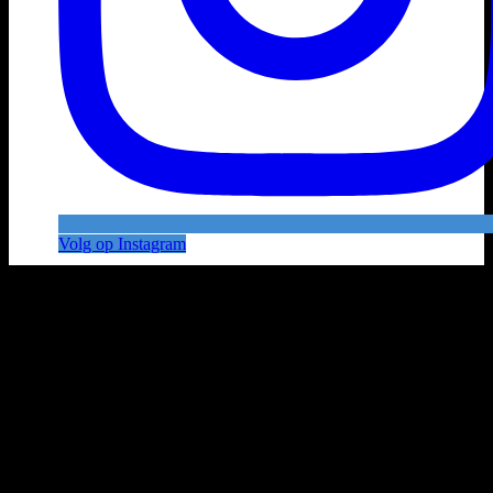
Volg op Instagram