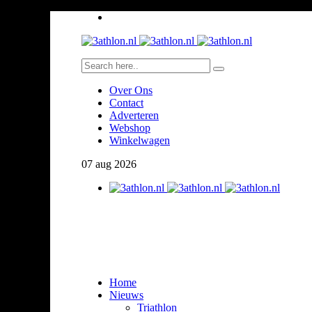
Over Ons
Contact
Adverteren
Webshop
Winkelwagen
07
aug
2026
Home
Nieuws
Triathlon