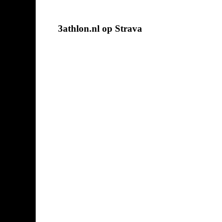
3athlon.nl op Strava